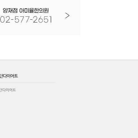
단다이어트
단다이어트